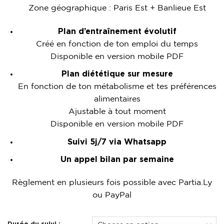
Zone géographique : Paris Est + Banlieue Est
Plan d’entraînement évolutif
Créé en fonction de ton emploi du temps
Disponible en version mobile PDF
Plan diététique sur mesure
En fonction de ton métabolisme et tes préférences
alimentaires
Ajustable à tout moment
Disponible en version mobile PDF
Suivi 5j/7 via Whatsapp
Un appel bilan par semaine
Règlement en plusieurs fois possible avec Partia.Ly
ou PayPal
Durée du suivi :