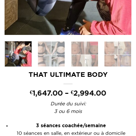
THAT ULTIMATE BODY
€
1,647.00
–
€
2,994.00
Durée du suivi:
3 ou 6 mois
3 séances coachée/semaine
10 séances en salle, en extérieur ou à domicile