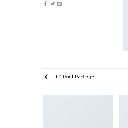
FL3 Print Package