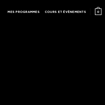
0
MES PROGRAMMES
COURS ET ÉVÈNEMENTS